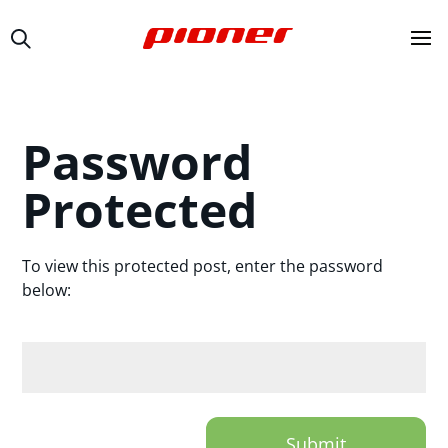
Password
Protected
To view this protected post, enter the password
below:
Submit