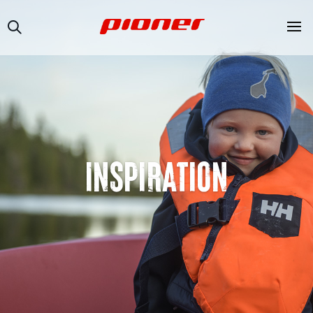
INSPIRATION