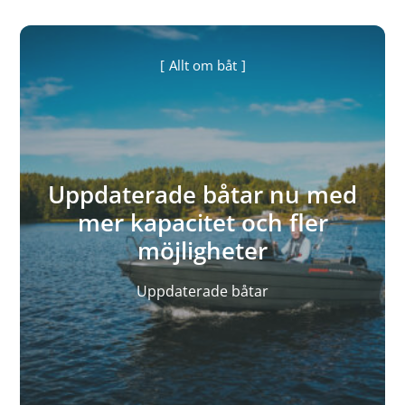
Allt om båt
Uppdaterade båtar nu med
mer kapacitet och fler
möjligheter
Uppdaterade båtar