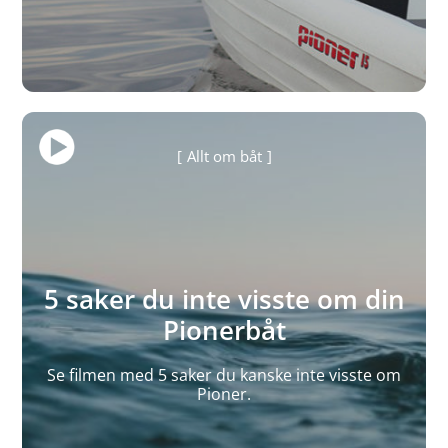
Allt om båt
5 saker du inte visste om din
Pionerbåt
Se filmen med 5 saker du kanske inte visste om
Pioner.