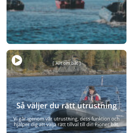
Allt om båt
Så väljer du rätt utrustning
Vi går igenom vår utrustning, dess funktion och
hjälper dig att välja rätt tillval till din Pioner båt.