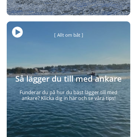
Allt om båt
Så lägger du till med ankare
Funderar du på hur du bäst lägger till med
ankare? Klicka dig in här och se våra tips!