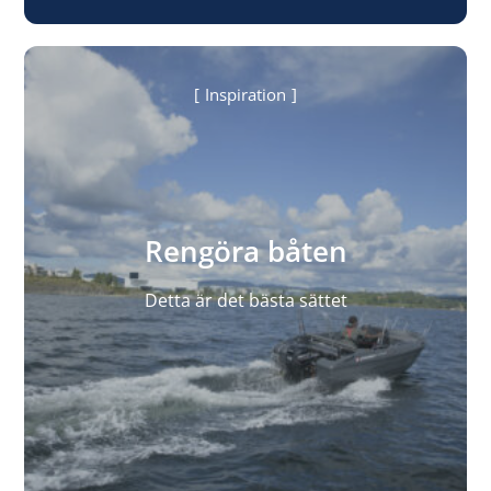
Inspiration
Rengöra båten
Detta är det bästa sättet