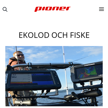
EKOLOD OCH FISKE