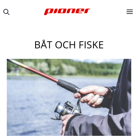
BÅT OCH FISKE