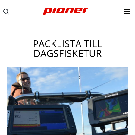
PACKLISTA TILL
DAGSFISKETUR