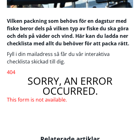
Vilken packning som behövs för en dagstur med
fiske beror dels på vilken typ av fiske du ska göra
och dels på väder och vind. Här kan du ladda ner
checklista med allt du behöver för att packa rätt.
Fyll i din mailadress så får du vår interaktiva
checklista skickad till dig.
404
SORRY, AN ERROR
OCCURRED.
This form is not available.
Relaterade artiklar