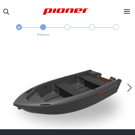
Anpassa