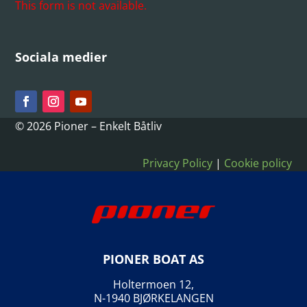
This form is not available.
Sociala medier
© 2026 Pioner – Enkelt Båtliv
Privacy Policy
|
Cookie policy
PIONER BOAT AS
Holtermoen 12,
N-1940 BJØRKELANGEN