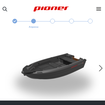
Anpassa