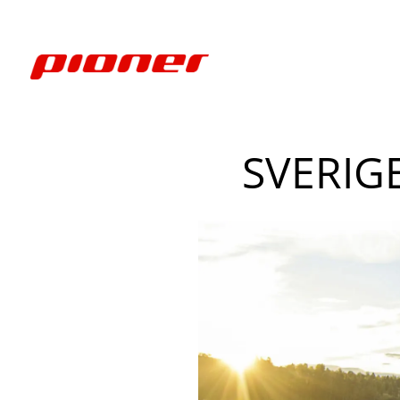
SVERIG