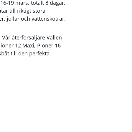
 16-19 mars, totalt 8 dagar.
 till riktigt stora
r, jollar och vattenskotrar.
Vår återförsäljare Vallen
Pioner 12 Maxi, Pioner 16
båt till den perfekta